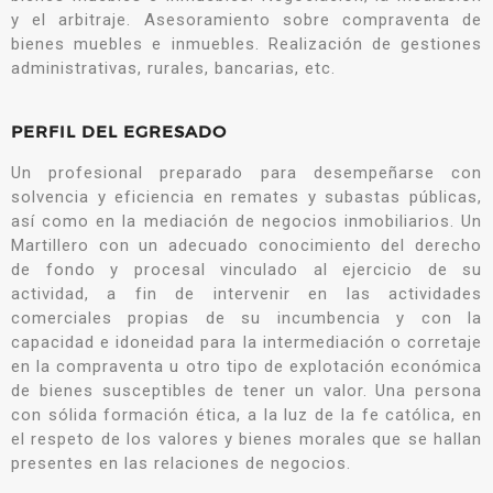
y el arbitraje. Asesoramiento sobre compraventa de
bienes muebles e inmuebles. Realización de gestiones
administrativas, rurales, bancarias, etc.
PERFIL DEL EGRESADO
Un profesional preparado para desempeñarse con
solvencia y eficiencia en remates y subastas públicas,
así como en la mediación de negocios inmobiliarios. Un
Martillero con un adecuado conocimiento del derecho
de fondo y procesal vinculado al ejercicio de su
actividad, a fin de intervenir en las actividades
comerciales propias de su incumbencia y con la
capacidad e idoneidad para la intermediación o corretaje
en la compraventa u otro tipo de explotación económica
de bienes susceptibles de tener un valor. Una persona
con sólida formación ética, a la luz de la fe católica, en
el respeto de los valores y bienes morales que se hallan
presentes en las relaciones de negocios.